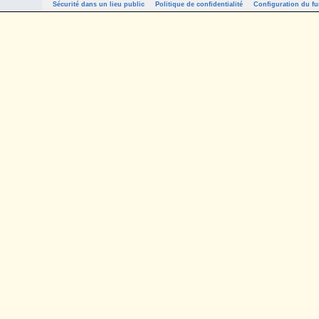
Sécurité dans un lieu public
Politique de confidentialité
Configuration du fu