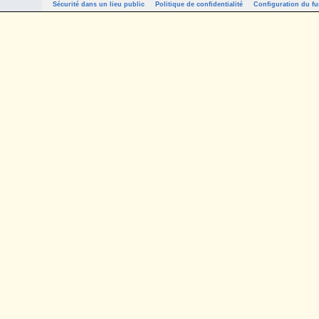
Sécurité dans un lieu public
Politique de confidentialité
Configuration du fu