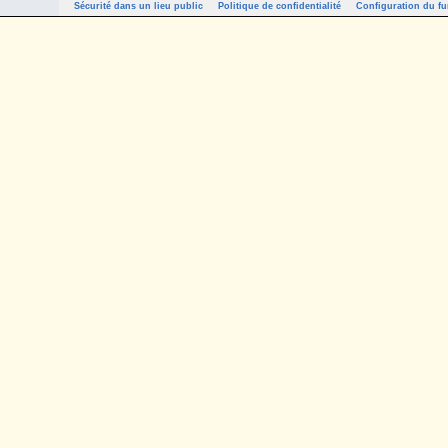
Sécurité dans un lieu public
Politique de confidentialité
Configuration du fu