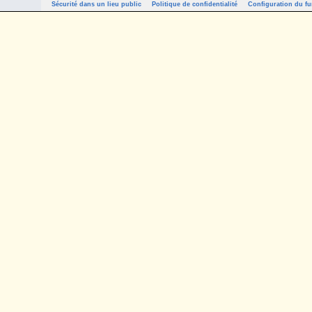
Sécurité dans un lieu public
Politique de confidentialité
Configuration du fu