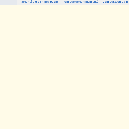
Sécurité dans un lieu public
Politique de confidentialité
Configuration du fu