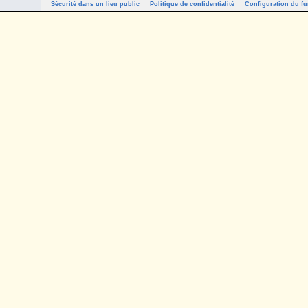
Sécurité dans un lieu public
Politique de confidentialité
Configuration du fu