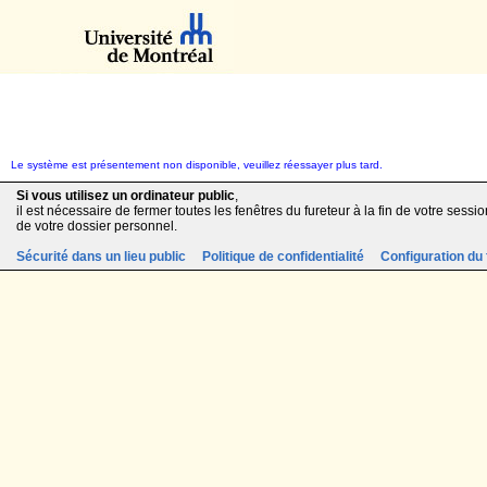
Le système est présentement non disponible, veuillez réessayer plus tard.
Si vous utilisez un ordinateur public
,
il est nécessaire de fermer toutes les fenêtres du fureteur à la fin de votre session
de votre dossier personnel.
Sécurité dans un lieu public
Politique de confidentialité
Configuration du 